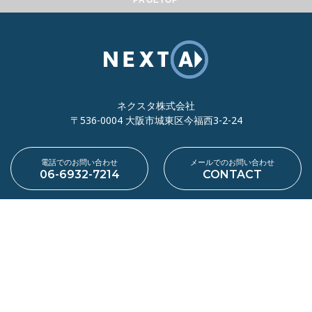
PAGETOP
ネクスタ株式会社
〒536-0004 大阪市城東区今福西3-2-24
電話でのお問い合わせ
メールでのお問い合わせ
06-6932-7214
CONTACT