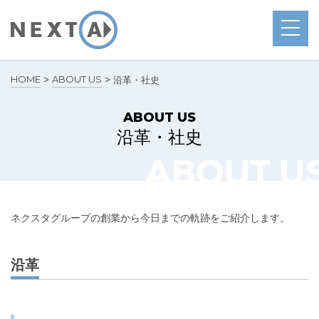
>
>
HOME
ABOUT US
沿革・社史
ABOUT US
沿革・社史
ネクスタグループの創業から今日までの軌跡をご紹介します。
沿革