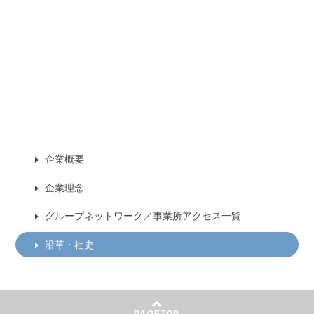
企業概要
企業理念
グループネットワーク／事業所アクセス一覧
沿革・社史