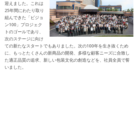
迎えました。これは
25年間にわたり取り
組んできた「ビジョ
ン100」プロジェク
トのゴールであり、
次のステージに向け
ての新たなスタートでもありました。次の100年を生き抜くため
に、もっとたくさんの新商品の開発、多様な顧客ニーズに合致し
た適正品質の追求、新しい包装文化の創造などを、社員全員で誓
いました。