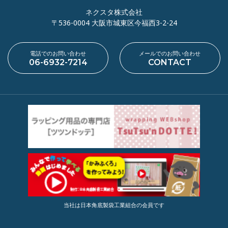
ネクスタ株式会社
〒536-0004 大阪市城東区今福西3-2-24
電話でのお問い合わせ
メールでのお問い合わせ
06-6932-7214
CONTACT
当社は日本角底製袋工業組合の会員です