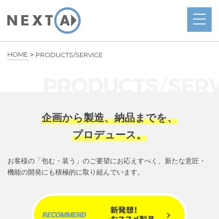
>
HOME
PRODUCTS/SERVICE
企画から製造、納品までを、
プロデュース。
お客様の「包む・装う」のご要望にお応えすべく、
新たな意匠・
機能の開発にも積極的に取り組んでいます。